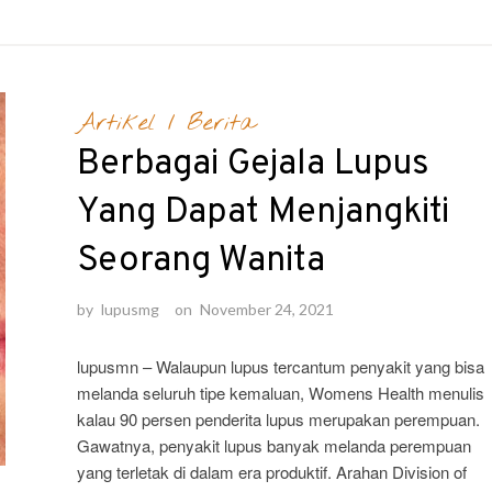
Artikel
/
Berita
Berbagai Gejala Lupus
Yang Dapat Menjangkiti
Seorang Wanita
by
lupusmg
on
November 24, 2021
lupusmn – Walaupun lupus tercantum penyakit yang bisa
melanda seluruh tipe kemaluan, Womens Health menulis
kalau 90 persen penderita lupus merupakan perempuan.
Gawatnya, penyakit lupus banyak melanda perempuan
yang terletak di dalam era produktif. Arahan Division of