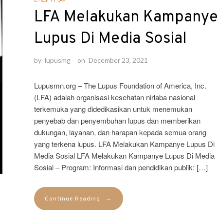
LFA Melakukan Kampanye
Lupus Di Media Sosial
by
lupusmg
on
December 23, 2021
Lupusmn.org – The Lupus Foundation of America, Inc.
(LFA) adalah organisasi kesehatan nirlaba nasional
terkemuka yang didedikasikan untuk menemukan
penyebab dan penyembuhan lupus dan memberikan
dukungan, layanan, dan harapan kepada semua orang
yang terkena lupus. LFA Melakukan Kampanye Lupus Di
Media Sosial LFA Melakukan Kampanye Lupus Di Media
Sosial – Program: Informasi dan pendidikan publik: […]
→
Continue Reading