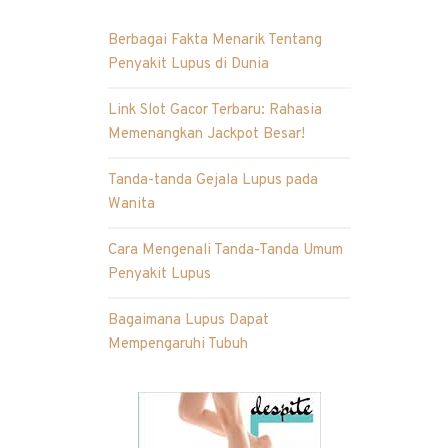
Berbagai Fakta Menarik Tentang
Penyakit Lupus di Dunia
Link Slot Gacor Terbaru: Rahasia
Memenangkan Jackpot Besar!
Tanda-tanda Gejala Lupus pada
Wanita
Cara Mengenali Tanda-Tanda Umum
Penyakit Lupus
Bagaimana Lupus Dapat
Mempengaruhi Tubuh