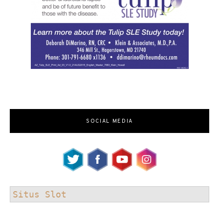
SOCIAL MEDIA
Situs Slot