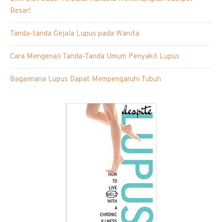
Besar!
Tanda-tanda Gejala Lupus pada Wanita
Cara Mengenali Tanda-Tanda Umum Penyakit Lupus
Bagaimana Lupus Dapat Mempengaruhi Tubuh