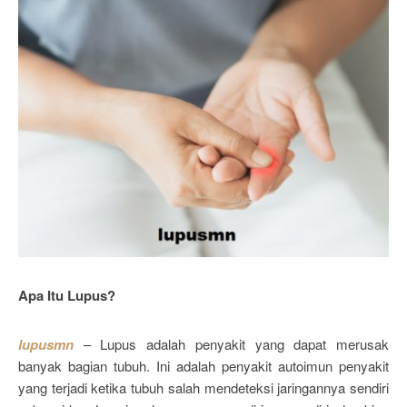
Apa Itu Lupus?
lupusmn
– Lupus adalah penyakit yang dapat merusak
banyak bagian tubuh. Ini adalah penyakit autoimun penyakit
yang terjadi ketika tubuh salah mendeteksi jaringannya sendiri