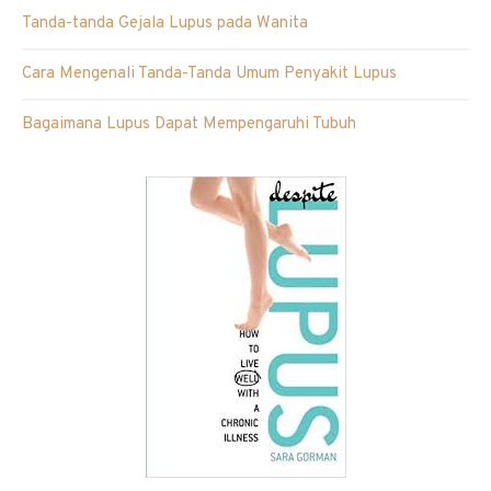
Tanda-tanda Gejala Lupus pada Wanita
Cara Mengenali Tanda-Tanda Umum Penyakit Lupus
Bagaimana Lupus Dapat Mempengaruhi Tubuh