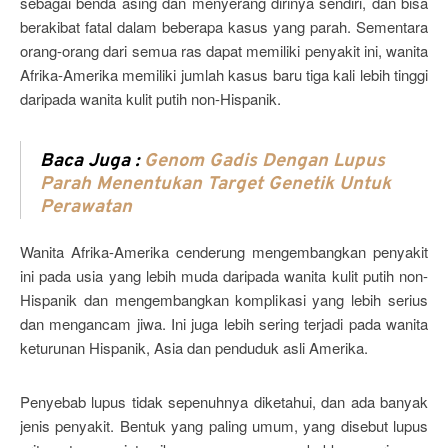
sebagai benda asing dan menyerang dirinya sendiri, dan bisa
berakibat fatal dalam beberapa kasus yang parah. Sementara
orang-orang dari semua ras dapat memiliki penyakit ini, wanita
Afrika-Amerika memiliki jumlah kasus baru tiga kali lebih tinggi
daripada wanita kulit putih non-Hispanik.
Baca Juga :
Genom Gadis Dengan Lupus
Parah Menentukan Target Genetik Untuk
Perawatan
Wanita Afrika-Amerika cenderung mengembangkan penyakit
ini pada usia yang lebih muda daripada wanita kulit putih non-
Hispanik dan mengembangkan komplikasi yang lebih serius
dan mengancam jiwa. Ini juga lebih sering terjadi pada wanita
keturunan Hispanik, Asia dan penduduk asli Amerika.
Penyebab lupus tidak sepenuhnya diketahui, dan ada banyak
jenis penyakit. Bentuk yang paling umum, yang disebut lupus