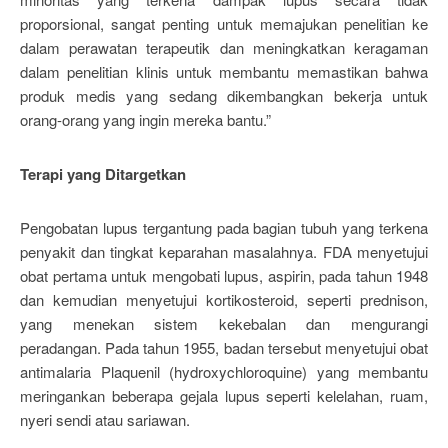
proporsional, sangat penting untuk memajukan penelitian ke
dalam perawatan terapeutik dan meningkatkan keragaman
dalam penelitian klinis untuk membantu memastikan bahwa
produk medis yang sedang dikembangkan bekerja untuk
orang-orang yang ingin mereka bantu.”
Terapi yang Ditargetkan
Pengobatan lupus tergantung pada bagian tubuh yang terkena
penyakit dan tingkat keparahan masalahnya. FDA menyetujui
obat pertama untuk mengobati lupus, aspirin, pada tahun 1948
dan kemudian menyetujui kortikosteroid, seperti prednison,
yang menekan sistem kekebalan dan mengurangi
peradangan. Pada tahun 1955, badan tersebut menyetujui obat
antimalaria Plaquenil (hydroxychloroquine) yang membantu
meringankan beberapa gejala lupus seperti kelelahan, ruam,
nyeri sendi atau sariawan.