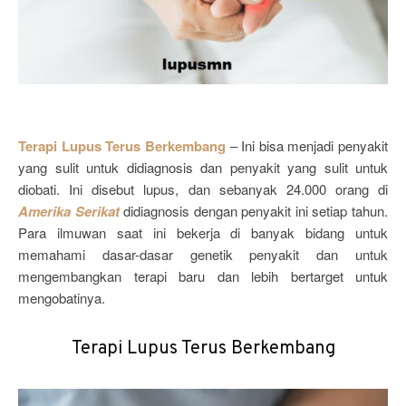
Terapi Lupus Terus Berkembang
– Ini bisa menjadi penyakit
yang sulit untuk didiagnosis dan penyakit yang sulit untuk
diobati. Ini disebut lupus, dan sebanyak 24.000 orang di
Amerika Serikat
didiagnosis dengan penyakit ini setiap tahun.
Para ilmuwan saat ini bekerja di banyak bidang untuk
memahami dasar-dasar genetik penyakit dan untuk
mengembangkan terapi baru dan lebih bertarget untuk
mengobatinya.
Terapi Lupus Terus Berkembang