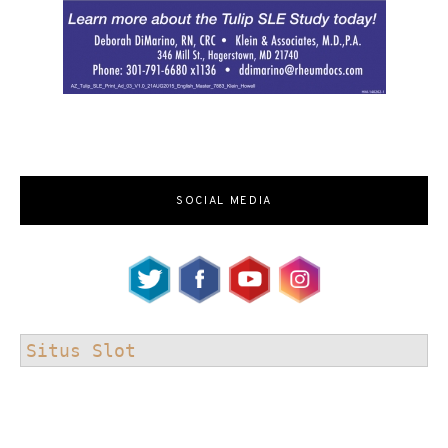
SOCIAL MEDIA
Situs Slot