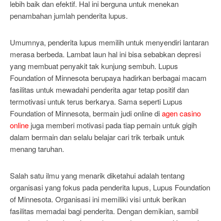
lebih baik dan efektif. Hal ini berguna untuk menekan
penambahan jumlah penderita lupus.
Umumnya, penderita lupus memilih untuk menyendiri lantaran
merasa berbeda. Lambat laun hal ini bisa sebabkan depresi
yang membuat penyakit tak kunjung sembuh. Lupus
Foundation of Minnesota berupaya hadirkan berbagai macam
fasilitas untuk mewadahi penderita agar tetap positif dan
termotivasi untuk terus berkarya. Sama seperti Lupus
Foundation of Minnesota, bermain judi online di
agen casino
online
juga memberi motivasi pada tiap pemain untuk gigih
dalam bermain dan selalu belajar cari trik terbaik untuk
menang taruhan.
Salah satu ilmu yang menarik diketahui adalah tentang
organisasi yang fokus pada penderita lupus, Lupus Foundation
of Minnesota. Organisasi ini memiliki visi untuk berikan
fasilitas memadai bagi penderita. Dengan demikian, sambil