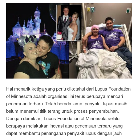
Hal menarik ketiga yang perlu diketahui dari Lupus Foundation
of Minnesota adalah organisasi ini terus berupaya mencari
penemuan terbaru. Telah berada lama, penyakit lupus masih
belum menemui titik terang untuk proses penyembuhan.
Dengan demikian, Lupus Foundation of Minnesota selalu
berupaya melakukan inovasi atau penemuan terbaru yang
dapat membantu penanganan penyakit lupus dengan jauh