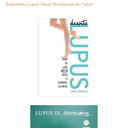
Bagaimana Lupus Dapat Mempengaruhi Tubuh