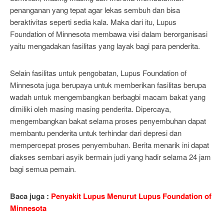
penanganan yang tepat agar lekas sembuh dan bisa
beraktivitas seperti sedia kala. Maka dari itu, Lupus
Foundation of Minnesota membawa visi dalam berorganisasi
yaitu mengadakan fasilitas yang layak bagi para penderita.
Selain fasilitas untuk pengobatan, Lupus Foundation of
Minnesota juga berupaya untuk memberikan fasilitas berupa
wadah untuk mengembangkan berbagbi macam bakat yang
dimiliki oleh masing masing penderita. Dipercaya,
mengembangkan bakat selama proses penyembuhan dapat
membantu penderita untuk terhindar dari depresi dan
mempercepat proses penyembuhan. Berita menarik ini dapat
diakses sembari asyik bermain judi yang hadir selama 24 jam
bagi semua pemain.
Baca juga :
Penyakit Lupus Menurut Lupus Foundation of
Minnesota