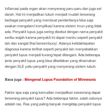
Inflamasi pada organ akan menyerang paru-paru dan juga sel
darah. Hal ini menjadikan tubuh menjadi mudah terserang
berbagai penyakit yang membuat penderitanya bisa saja
seakan mengalami komplikasi karena sistem imun yang tidak
ada. Penyakit lupus juga sering disebut dengan nama penyakit
seribu wajah karena penyakit ini dapat meniru seperti penyakit
lain dan sangat lihai bersembunyi. Adanya ketidaktepatan
diagnosa karena terlihat seperti penyakit lain menyebabkan
penyakit lupus menjadi kurang tepat ditangani. Ada beberapa
jenis penyakit lupus yang bisa dibedakan yang dinamakan
dengan SLE yaitu penyakit yang menyerang sistem tubuh.
Baca juga :
Mengenal Lupus Foundation of Minnesota
Faktor apa saja yang kemudian menjadikan seseorang dapat
terserang penyakit lupus? Ada beberapa faktor, salah satunya
adalah ras. Ras yang paling banyak mengidap penyakit lupus