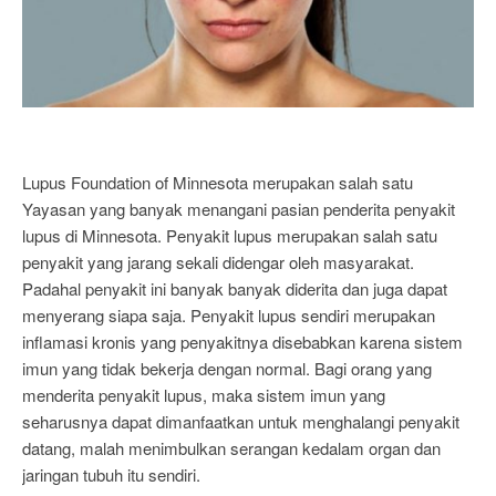
Lupus Foundation of Minnesota merupakan salah satu
Yayasan yang banyak menangani pasian penderita penyakit
lupus di Minnesota. Penyakit lupus merupakan salah satu
penyakit yang jarang sekali didengar oleh masyarakat.
Padahal penyakit ini banyak banyak diderita dan juga dapat
menyerang siapa saja. Penyakit lupus sendiri merupakan
inflamasi kronis yang penyakitnya disebabkan karena sistem
imun yang tidak bekerja dengan normal. Bagi orang yang
menderita penyakit lupus, maka sistem imun yang
seharusnya dapat dimanfaatkan untuk menghalangi penyakit
datang, malah menimbulkan serangan kedalam organ dan
jaringan tubuh itu sendiri.