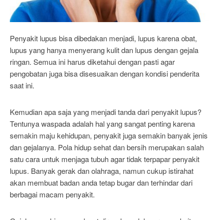
Penyakit lupus bisa dibedakan menjadi, lupus karena obat,
lupus yang hanya menyerang kulit dan lupus dengan gejala
ringan. Semua ini harus diketahui dengan pasti agar
pengobatan juga bisa disesuaikan dengan kondisi penderita
saat ini.
Kemudian apa saja yang menjadi tanda dari penyakit lupus?
Tentunya waspada adalah hal yang sangat penting karena
semakin maju kehidupan, penyakit juga semakin banyak jenis
dan gejalanya. Pola hidup sehat dan bersih merupakan salah
satu cara untuk menjaga tubuh agar tidak terpapar penyakit
lupus. Banyak gerak dan olahraga, namun cukup istirahat
akan membuat badan anda tetap bugar dan terhindar dari
berbagai macam penyakit.