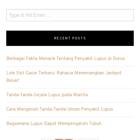
RECENT POSTS
Berbagai Fakta Menarik Tentang Penyakit Lupus di Dunia
Link Slot Gacor Terbaru: Rahasia Memenangkan Jackpot
Besar!
Tanda-tanda Gejala Lupus pada Wanita
Cara Mengenali Tanda-Tanda Umum Penyakit Lupus
Bagaimana Lupus Dapat Mempengaruhi Tubuh