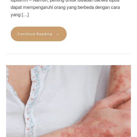
dapat mempengaruhi orang yang berbeda dengan cara
yang […]
→
Continue Reading