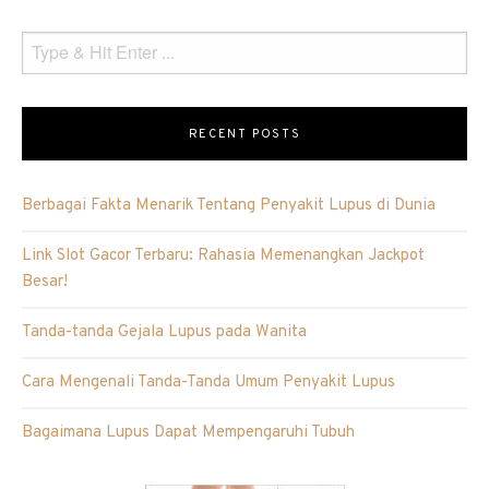
RECENT POSTS
Berbagai Fakta Menarik Tentang Penyakit Lupus di Dunia
Link Slot Gacor Terbaru: Rahasia Memenangkan Jackpot
Besar!
Tanda-tanda Gejala Lupus pada Wanita
Cara Mengenali Tanda-Tanda Umum Penyakit Lupus
Bagaimana Lupus Dapat Mempengaruhi Tubuh