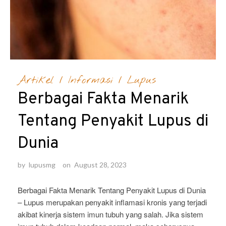
Artikel
/
Informasi
/
Lupus
Berbagai Fakta Menarik
Tentang Penyakit Lupus di
Dunia
by
lupusmg
on
August 28, 2023
Berbagai Fakta Menarik Tentang Penyakit Lupus di Dunia
– Lupus merupakan penyakit inflamasi kronis yang terjadi
akibat kinerja sistem imun tubuh yang salah. Jika sistem