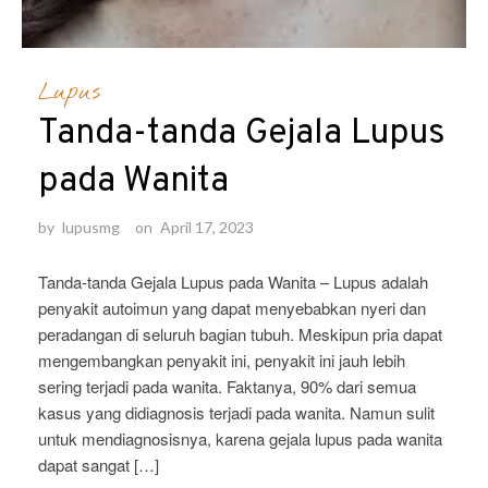
Lupus
Tanda-tanda Gejala Lupus
pada Wanita
by
lupusmg
on
April 17, 2023
Tanda-tanda Gejala Lupus pada Wanita – Lupus adalah
penyakit autoimun yang dapat menyebabkan nyeri dan
peradangan di seluruh bagian tubuh. Meskipun pria dapat
mengembangkan penyakit ini, penyakit ini jauh lebih
sering terjadi pada wanita. Faktanya, 90% dari semua
kasus yang didiagnosis terjadi pada wanita. Namun sulit
untuk mendiagnosisnya, karena gejala lupus pada wanita
dapat sangat […]