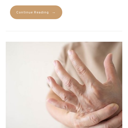
→
Continue Reading