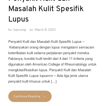
Masalah Kulit Spesifik
Lupus
by
lupusmg
on
March 8, 2023
Penyakit Kulit dan Masalah Kulit Spesifik Lupus –
Kebanyakan orang dengan lupus mengalami semacam
keterlibatan kulit selama perjalanan penyakit mereka.
Faktanya, kondisi kulit terdiri dari 4 dari 11 kriteria yang
digunakan oleh American College of Rheumatology untuk
mengklasifikasikan lupus. Penyakit Kulit dan Masalah
Kulit Spesifik Lupus lupusmn – Ada tiga jenis utama
penyakit kulit khusus untuk […]
→
Continue Reading