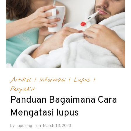
Artikel
/
Informasi
/
Lupus
/
Penyakit
Panduan Bagaimana Cara
Mengatasi lupus
by
lupusmg
on
March 13, 2023