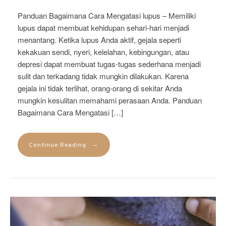
Panduan Bagaimana Cara Mengatasi lupus – Memiliki
lupus dapat membuat kehidupan sehari-hari menjadi
menantang. Ketika lupus Anda aktif, gejala seperti
kekakuan sendi, nyeri, kelelahan, kebingungan, atau
depresi dapat membuat tugas-tugas sederhana menjadi
sulit dan terkadang tidak mungkin dilakukan. Karena
gejala ini tidak terlihat, orang-orang di sekitar Anda
mungkin kesulitan memahami perasaan Anda. Panduan
Bagaimana Cara Mengatasi […]
→
Continue Reading