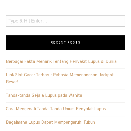
RECENT POSTS
Berbagai Fakta Menarik Tentang Penyakit Lupus di Dunia
Link Slot Gacor Terbaru: Rahasia Memenangkan Jackpot
Besar!
Tanda-tanda Gejala Lupus pada Wanita
Cara Mengenali Tanda-Tanda Umum Penyakit Lupus
Bagaimana Lupus Dapat Mempengaruhi Tubuh