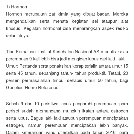
1) Hormon
Hormon merupakan zat kimia yang dibuat badan. Mereka
mengendalikan serta menata kegiatan sel ataupun alat
khusus. Kegiatan hormonal bisa menarangkan aspek resiko
selanjutnya:
Tipe Kemaluan: Institut Kesehatan Nasional AS menulis kalau
perempuan 9 kali lebih bisa jadi mengidap lupus dari laki- laki.
Umur: Pertanda serta penaksiran kerap terjalin antara umur 15
serta 45 tahun, sepanjang tahun- tahun produktif. Tetapi, 20
persen permasalahan timbul sehabis umur 50 tahun, bagi
Genetics Home Reference.
Sebab 9 dari 10 peristiwa lupus pengaruhi perempuan, para
periset sudah memandang mungkin ikatan antara estrogen
serta lupus. Bagus laki- laki ataupun perempuan menciptakan
estrogen, namun perempuan menciptakan lebih banyak.
Dalam keterangan yang diterbitkan pada tahun 2016, para