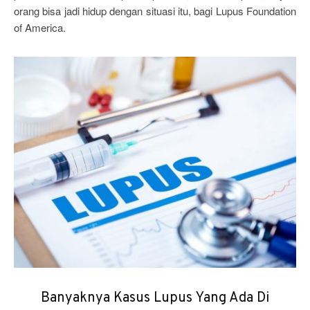
orang bisa jadi hidup dengan situasi itu, bagi Lupus Foundation
of America.
Banyaknya Kasus Lupus Yang Ada Di