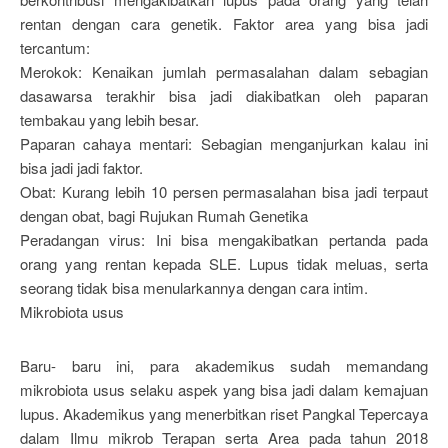
rentan dengan cara genetik. Faktor area yang bisa jadi
tercantum:
Merokok: Kenaikan jumlah permasalahan dalam sebagian
dasawarsa terakhir bisa jadi diakibatkan oleh paparan
tembakau yang lebih besar.
Paparan cahaya mentari: Sebagian menganjurkan kalau ini
bisa jadi jadi faktor.
Obat: Kurang lebih 10 persen permasalahan bisa jadi terpaut
dengan obat, bagi Rujukan Rumah Genetika
Peradangan virus: Ini bisa mengakibatkan pertanda pada
orang yang rentan kepada SLE. Lupus tidak meluas, serta
seorang tidak bisa menularkannya dengan cara intim.
Mikrobiota usus
Baru- baru ini, para akademikus sudah memandang
mikrobiota usus selaku aspek yang bisa jadi dalam kemajuan
lupus. Akademikus yang menerbitkan riset Pangkal Tepercaya
dalam Ilmu mikrob Terapan serta Area pada tahun 2018