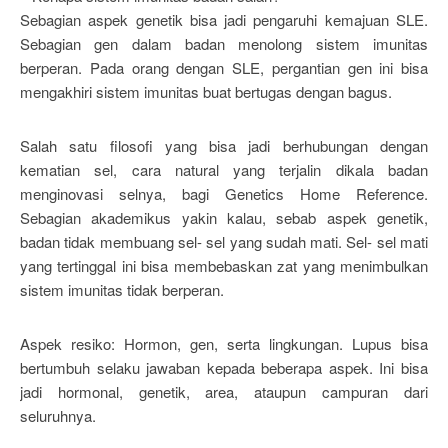
Sebagian aspek genetik bisa jadi pengaruhi kemajuan SLE.
Sebagian gen dalam badan menolong sistem imunitas
berperan. Pada orang dengan SLE, pergantian gen ini bisa
mengakhiri sistem imunitas buat bertugas dengan bagus.
Salah satu filosofi yang bisa jadi berhubungan dengan
kematian sel, cara natural yang terjalin dikala badan
menginovasi selnya, bagi Genetics Home Reference.
Sebagian akademikus yakin kalau, sebab aspek genetik,
badan tidak membuang sel- sel yang sudah mati. Sel- sel mati
yang tertinggal ini bisa membebaskan zat yang menimbulkan
sistem imunitas tidak berperan.
Aspek resiko: Hormon, gen, serta lingkungan. Lupus bisa
bertumbuh selaku jawaban kepada beberapa aspek. Ini bisa
jadi hormonal, genetik, area, ataupun campuran dari
seluruhnya.