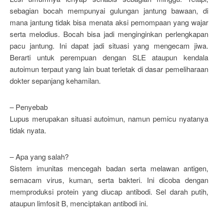
sebagian bocah mempunyai gulungan jantung bawaan, di
mana jantung tidak bisa menata aksi pemompaan yang wajar
serta melodius. Bocah bisa jadi menginginkan perlengkapan
pacu jantung. Ini dapat jadi situasi yang mengecam jiwa.
Berarti untuk perempuan dengan SLE ataupun kendala
autoimun terpaut yang lain buat terletak di dasar pemeliharaan
dokter sepanjang kehamilan.
– Penyebab
Lupus merupakan situasi autoimun, namun pemicu nyatanya
tidak nyata.
– Apa yang salah?
Sistem imunitas mencegah badan serta melawan antigen,
semacam virus, kuman, serta bakteri. Ini dicoba dengan
memproduksi protein yang diucap antibodi. Sel darah putih,
ataupun limfosit B, menciptakan antibodi ini.