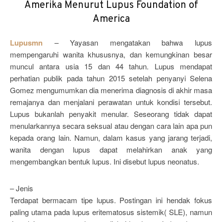
Amerika Menurut Lupus Foundation of
America
Lupusmn
– Yayasan mengatakan bahwa lupus
mempengaruhi wanita khususnya, dan kemungkinan besar
muncul antara usia 15 dan 44 tahun. Lupus mendapat
perhatian publik pada tahun 2015 setelah penyanyi Selena
Gomez mengumumkan dia menerima diagnosis di akhir masa
remajanya dan menjalani perawatan untuk kondisi tersebut.
Lupus bukanlah penyakit menular. Seseorang tidak dapat
menularkannya secara seksual atau dengan cara lain apa pun
kepada orang lain. Namun, dalam kasus yang jarang terjadi,
wanita dengan lupus dapat melahirkan anak yang
mengembangkan bentuk lupus. Ini disebut lupus neonatus.
– Jenis
Terdapat bermacam tipe lupus. Postingan ini hendak fokus
paling utama pada lupus eritematosus sistemik( SLE), namun