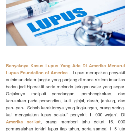
Banyaknya Kasus Lupus Yang Ada Di Amerika Menurut
Lupus Foundation of America
– Lupus merupakan penyakit
autoimun dalam jangka yang panjang di mana sistem imunitas
badan jadi hiperaktif serta melanda jaringan wajar yang segar.
Gejalanya meliputi peradangan, pembengkakan, dan
kerusakan pada persendian, kulit, ginjal, darah, jantung, dan
paru-paru. Sebab karakternya yang lingkungan, orang sering-
kali mengatakan lupus selaku“ penyakit 1. 000 wajah”. Di
Amerika serikat
, orang memberi tahu dekat 16. 000
permasalahan terkini lupus tiap tahun, serta sampai 1, 5 juta