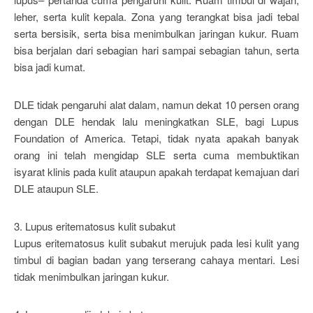
leher, serta kulit kepala. Zona yang terangkat bisa jadi tebal
serta bersisik, serta bisa menimbulkan jaringan kukur. Ruam
bisa berjalan dari sebagian hari sampai sebagian tahun, serta
bisa jadi kumat.
DLE tidak pengaruhi alat dalam, namun dekat 10 persen orang
dengan DLE hendak lalu meningkatkan SLE, bagi Lupus
Foundation of America. Tetapi, tidak nyata apakah banyak
orang ini telah mengidap SLE serta cuma membuktikan
isyarat klinis pada kulit ataupun apakah terdapat kemajuan dari
DLE ataupun SLE.
3. Lupus eritematosus kulit subakut
Lupus eritematosus kulit subakut merujuk pada lesi kulit yang
timbul di bagian badan yang terserang cahaya mentari. Lesi
tidak menimbulkan jaringan kukur.