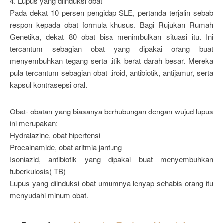
4. Lupus yang diinduksi obat
Pada dekat 10 persen pengidap SLE, pertanda terjalin sebab
respon kepada obat formula khusus. Bagi Rujukan Rumah
Genetika, dekat 80 obat bisa menimbulkan situasi itu. Ini
tercantum sebagian obat yang dipakai orang buat
menyembuhkan tegang serta titik berat darah besar. Mereka
pula tercantum sebagian obat tiroid, antibiotik, antijamur, serta
kapsul kontrasepsi oral.
Obat- obatan yang biasanya berhubungan dengan wujud lupus
ini merupakan:
Hydralazine, obat hipertensi
Procainamide, obat aritmia jantung
Isoniazid, antibiotik yang dipakai buat menyembuhkan
tuberkulosis( TB)
Lupus yang diinduksi obat umumnya lenyap sehabis orang itu
menyudahi minum obat.