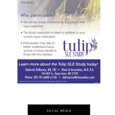
SOCIAL MEDIA