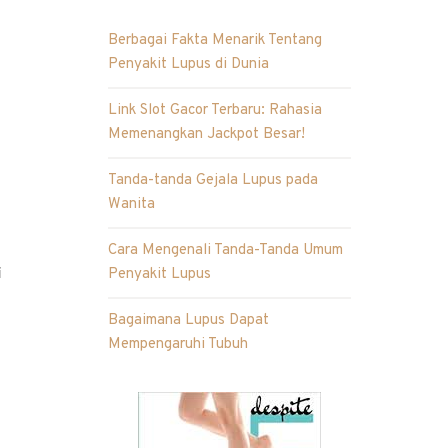
Berbagai Fakta Menarik Tentang
Penyakit Lupus di Dunia
Link Slot Gacor Terbaru: Rahasia
Memenangkan Jackpot Besar!
Tanda-tanda Gejala Lupus pada
Wanita
Cara Mengenali Tanda-Tanda Umum
i
Penyakit Lupus
Bagaimana Lupus Dapat
Mempengaruhi Tubuh