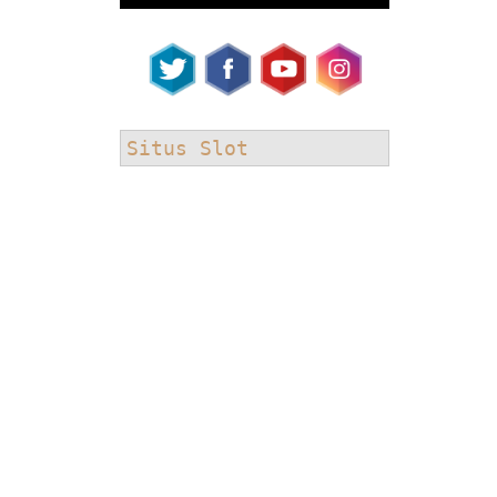
Situs Slot