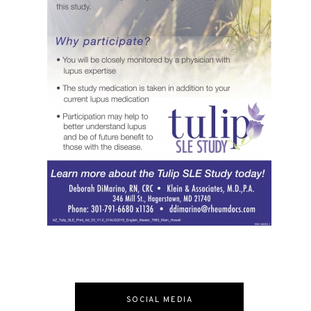
SOCIAL MEDIA