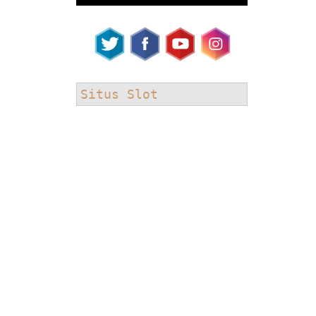
Situs Slot