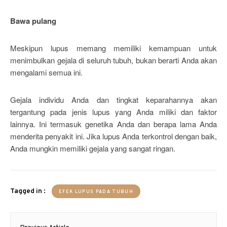
Bawa pulang
Meskipun lupus memang memiliki kemampuan untuk
menimbulkan gejala di seluruh tubuh, bukan berarti Anda akan
mengalami semua ini.
Gejala individu Anda dan tingkat keparahannya akan
tergantung pada jenis lupus yang Anda miliki dan faktor
lainnya. Ini termasuk genetika Anda dan berapa lama Anda
menderita penyakit ini. Jika lupus Anda terkontrol dengan baik,
Anda mungkin memiliki gejala yang sangat ringan.
Tagged in :
EFEK LUPUS PADA TUBUH
Post