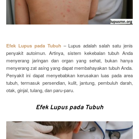
Efek Lupus pada Tubuh
– Lupus adalah salah satu jenis
penyakit autoimun. Artinya, sistem kekebalan tubuh Anda
menyerang jaringan dan organ yang sehat, bukan hanya
menyerang zat asing yang dapat membahayakan tubuh Anda.
Penyakit ini dapat menyebabkan kerusakan luas pada area
tubuh, termasuk persendian, kulit, jantung, pembuluh darah,
otak, ginjal, tulang, dan paru-paru.
Efek Lupus pada Tubuh