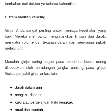
tambahan dari dokternya selama kehamilan.
Sistem saluran kencing
Ginjal Anda sangat penting untuk menjaga kesehatan yang
baik. Mereka membantu menghilangkan limbah dari darah,
mengatur volume dan tekanan darah, dan menyaring limbah
melalui urin.
Masalah ginjal sering terjadi pada penderita lupus, sering
disebabkan oleh peradangan jangka panjang pada ginjal.
Gejala penyakit ginjal antara lain:
darah dalam urin
bengkak di perut
kaki atau pergelangan kaki bengkak
mual dan muntah