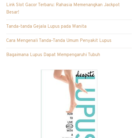
Link Slot Gacor Terbaru: Rahasia Memenangkan Jackpot
Besar!
Tanda-tanda Gejala Lupus pada Wanita
Cara Mengenali Tanda-Tanda Umum Penyakit Lupus
Bagaimana Lupus Dapat Mempengaruhi Tubuh