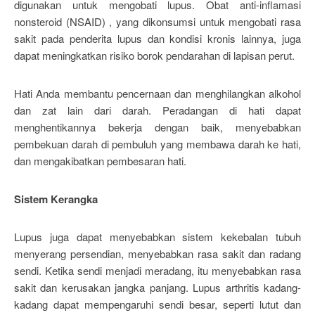
digunakan untuk mengobati lupus. Obat anti-inflamasi
nonsteroid (NSAID) , yang dikonsumsi untuk mengobati rasa
sakit pada penderita lupus dan kondisi kronis lainnya, juga
dapat meningkatkan risiko borok pendarahan di lapisan perut.
Hati Anda membantu pencernaan dan menghilangkan alkohol
dan zat lain dari darah. Peradangan di hati dapat
menghentikannya bekerja dengan baik, menyebabkan
pembekuan darah di pembuluh yang membawa darah ke hati,
dan mengakibatkan pembesaran hati.
Sistem Kerangka
Lupus juga dapat menyebabkan sistem kekebalan tubuh
menyerang persendian, menyebabkan rasa sakit dan radang
sendi. Ketika sendi menjadi meradang, itu menyebabkan rasa
sakit dan kerusakan jangka panjang. Lupus arthritis kadang-
kadang dapat mempengaruhi sendi besar, seperti lutut dan