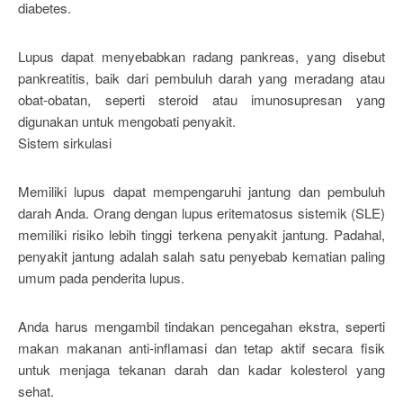
diabetes.
Lupus dapat menyebabkan radang pankreas, yang disebut
pankreatitis, baik dari pembuluh darah yang meradang atau
obat-obatan, seperti steroid atau imunosupresan yang
digunakan untuk mengobati penyakit.
Sistem sirkulasi
Memiliki lupus dapat mempengaruhi jantung dan pembuluh
darah Anda. Orang dengan lupus eritematosus sistemik (SLE)
memiliki risiko lebih tinggi terkena penyakit jantung. Padahal,
penyakit jantung adalah salah satu penyebab kematian paling
umum pada penderita lupus.
Anda harus mengambil tindakan pencegahan ekstra, seperti
makan makanan anti-inflamasi dan tetap aktif secara fisik
untuk menjaga tekanan darah dan kadar kolesterol yang
sehat.