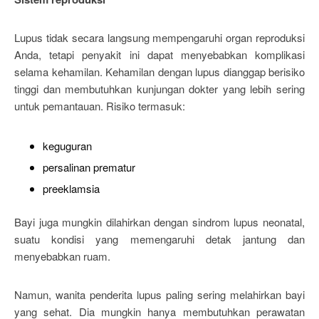
Lupus tidak secara langsung mempengaruhi organ reproduksi
Anda, tetapi penyakit ini dapat menyebabkan komplikasi
selama kehamilan. Kehamilan dengan lupus dianggap berisiko
tinggi dan membutuhkan kunjungan dokter yang lebih sering
untuk pemantauan. Risiko termasuk:
keguguran
persalinan prematur
preeklamsia
Bayi juga mungkin dilahirkan dengan sindrom lupus neonatal,
suatu kondisi yang memengaruhi detak jantung dan
menyebabkan ruam.
Namun, wanita penderita lupus paling sering melahirkan bayi
yang sehat. Dia mungkin hanya membutuhkan perawatan