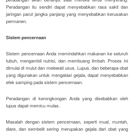
Peradangan itu sendiri dapat menyebabkan rasa sakit dan
jaringan parut jangka panjang yang menyebabkan kerusakan
permanen.
Sistem pencernaan
Sistem pencernaan Anda memindahkan makanan ke seluruh
tubuh, mengambil nutrisi, dan membuang limbah. Proses ini
dimulai di mulut dan melewati usus. Lupus, dan beberapa obat
yang digunakan untuk mengatasi gejala, dapat menyebabkan
efek samping pada sistem pencernaan.
Peradangan di kerongkongan Anda yang disebabkan oleh
lupus dapat memicu mulas.
Masalah dengan sistem pencernaan, seperti mual, muntah,
diare, dan sembelit sering merupakan gejala dari obat yang