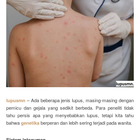
lupusmn
– Ada beberapa jenis lupus, masing-masing dengan
pemicu dan gejala yang sedikit berbeda. Para peneliti tidak
tahu persis apa yang menyebabkan lupus, tetapi kita tahu
bahwa
genetika
berperan dan lebih sering terjadi pada wanita.
Sistem integumen