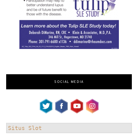
SOCIAL MEDIA
Situs Slot