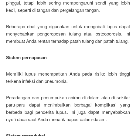
pinggul, tetapi lebih sering mempengaruhi sendi yang lebih
kecil, seperti di tangan dan pergelangan tangan.
Beberapa obat yang digunakan untuk mengobati lupus dapat
menyebabkan pengeroposan tulang atau osteoporosis. Ini
membuat Anda rentan terhadap patah tulang dan patah tulang.
Sistem pernapasan
Memiliki lupus menempatkan Anda pada risiko lebih tinggi
terkena infeksi dan pneumonia.
Peradangan dan penumpukan cairan di dalam atau di sekitar
paru-paru dapat menimbulkan berbagai komplikasi yang
berbeda bagi penderita lupus. Ini juga dapat menyebabkan
nyeri dada saat Anda menarik napas dalam-dalam.
Sistem reproduksi