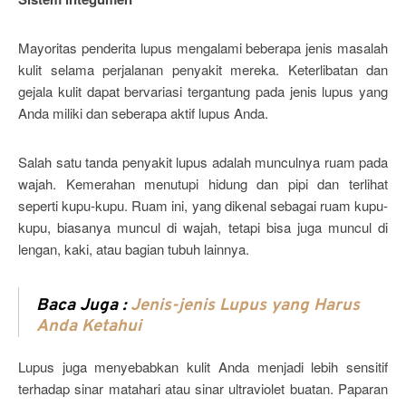
Mayoritas penderita lupus mengalami beberapa jenis masalah
kulit selama perjalanan penyakit mereka. Keterlibatan dan
gejala kulit dapat bervariasi tergantung pada jenis lupus yang
Anda miliki dan seberapa aktif lupus Anda.
Salah satu tanda penyakit lupus adalah munculnya ruam pada
wajah. Kemerahan menutupi hidung dan pipi dan terlihat
seperti kupu-kupu. Ruam ini, yang dikenal sebagai ruam kupu-
kupu, biasanya muncul di wajah, tetapi bisa juga muncul di
lengan, kaki, atau bagian tubuh lainnya.
Baca Juga :
Jenis-jenis Lupus yang Harus
Anda Ketahui
Lupus juga menyebabkan kulit Anda menjadi lebih sensitif
terhadap sinar matahari atau sinar ultraviolet buatan. Paparan