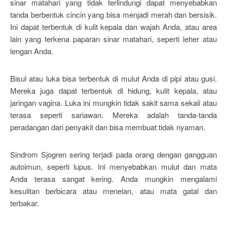
sinar matahari yang tidak terlindungi dapat menyebabkan
tanda berbentuk cincin yang bisa menjadi merah dan bersisik.
Ini dapat terbentuk di kulit kepala dan wajah Anda, atau area
lain yang terkena paparan sinar matahari, seperti leher atau
lengan Anda.
Bisul atau luka bisa terbentuk di mulut Anda di pipi atau gusi.
Mereka juga dapat terbentuk di hidung, kulit kepala, atau
jaringan vagina. Luka ini mungkin tidak sakit sama sekali atau
terasa seperti sariawan. Mereka adalah tanda-tanda
peradangan dari penyakit dan bisa membuat tidak nyaman.
Sindrom Sjogren sering terjadi pada orang dengan gangguan
autoimun, seperti lupus. Ini menyebabkan mulut dan mata
Anda terasa sangat kering. Anda mungkin mengalami
kesulitan berbicara atau menelan, atau mata gatal dan
terbakar.