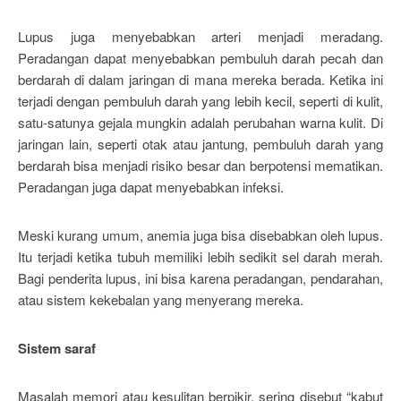
Lupus juga menyebabkan arteri menjadi meradang.
Peradangan dapat menyebabkan pembuluh darah pecah dan
berdarah di dalam jaringan di mana mereka berada. Ketika ini
terjadi dengan pembuluh darah yang lebih kecil, seperti di kulit,
satu-satunya gejala mungkin adalah perubahan warna kulit. Di
jaringan lain, seperti otak atau jantung, pembuluh darah yang
berdarah bisa menjadi risiko besar dan berpotensi mematikan.
Peradangan juga dapat menyebabkan infeksi.
Meski kurang umum, anemia juga bisa disebabkan oleh lupus.
Itu terjadi ketika tubuh memiliki lebih sedikit sel darah merah.
Bagi penderita lupus, ini bisa karena peradangan, pendarahan,
atau sistem kekebalan yang menyerang mereka.
Sistem saraf
Masalah memori atau kesulitan berpikir, sering disebut “kabut