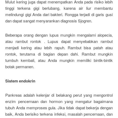
Mulut kering juga dapat menempatkan Anda pada risiko lebih
tinggi terkena gigi berlubang, karena air liur membantu
melindungi gigi Anda dari bakteri. Rongga terjadi di garis gusi
dan dapat sangat menyarankan diagnosis Sjogren.
Beberapa orang dengan lupus mungkin mengalami alopecia,
atau rambut rontok . Lupus dapat menyebabkan rambut
menjadi kering atau lebih rapuh. Rambut bisa patah atau
rontok, terutama di bagian depan dahi. Rambut mungkin
tumbuh kembali, atau Anda mungkin memiliki bintik-bintik
botak permanen.
Sistem endokrin
Pankreas adalah kelenjar di belakang perut yang mengontrol
enzim pencernaan dan hormon yang mengatur bagaimana
tubuh Anda memproses gula. Jika tidak dapat bekerja dengan
baik, Anda berisiko terkena infeksi, masalah pencernaan, dan