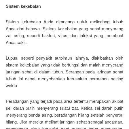
Sistem kekebalan
Sistem kekebalan Anda dirancang untuk melindungi tubuh
Anda dari bahaya. Sistem kekebalan yang sehat menyerang
zat asing, seperti bakteri, virus, dan infeksi yang membuat
Anda sakit.
Lupus, seperti penyakit autoimun lainnya, diakibatkan oleh
sistem kekebalan yang tidak berfungsi dan malah menyerang
jaringan sehat di dalam tubuh. Serangan pada jaringan sehat
tubuh ini dapat menyebabkan kerusakan permanen seiring
waktu.
Peradangan yang terjadi pada area tertentu merupakan akibat
sel darah putih menyerang suatu zat. Ketika sel darah putih
menyerang benda asing, peradangan hilang setelah penyerbu
hilang. Jika mereka melihat jaringan sehat sebagai ancaman,
peradangan akan berlanjut saat mereka terus menyerang.